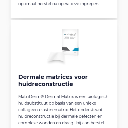
optimaal herstel na operatieve ingrepen.
Dermale matrices voor
huidreconstructie
MatriDerm® Dermal Matrix is een biologisch
huidsubstituut op basis van een unieke
collageen-elastinematrix. Het ondersteunt
huidreconstructie bij dermale defecten en
complexe wonden en draagt bij aan herstel