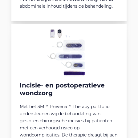
abdominale inhoud tijdens de behandeling.
Incisie- en postoperatieve
wondzorg
Met het 3M™ Prevena™ Therapy portfolio
ondersteunen wij de behandeling van
gesloten chirurgische incisies bij patiënten
met een verhoogd risico op
wondcomplicaties. De therapie draagt bij aan