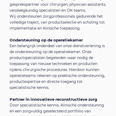
gesprekspartner voor chirurgen, physician assistants,
verpleegkundig specialisten en OK-teams.
Wij ondersteunen zorgprofessionals gedurende het
volledige traject, van productselectie en scholing tot
implementatie en klinische toepassing.
Ondersteuning op de operatiekamer
Een belangrijk onderdeel van onze dienstverlening is
de ondersteuning op de operatiekamer. Onze
productspecialisten begeleiden waar nodig de
toepassing van nieuwe technieken en producten
tijdens chirurgische procedures. Hierdoor kunnen
operatieteams rekenen op praktische ondersteuning,
productexpertise en directe toegang tot
specialistische kennis.
Partner in innovatieve reconstructieve zorg
Door specialistische kennis, klinische ondersteuning
en een zorgvuldig geselecteerd portfolio van