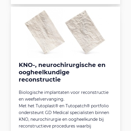
KNO-, neurochirurgische en
oogheelkundige
reconstructie
Biologische implantaten voor reconstructie
en weefselvervanging.
Met het Tutoplast® en Tutopatch® portfolio
ondersteunt GD Medical specialisten binnen
KNO, neurochirurgie en oogheelkunde bij
reconstructieve procedures waarbij