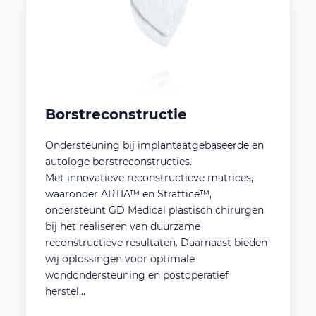
Borstreconstructie
Ondersteuning bij implantaatgebaseerde en
autologe borstreconstructies.
Met innovatieve reconstructieve matrices,
waaronder ARTIA™ en Strattice™,
ondersteunt GD Medical plastisch chirurgen
bij het realiseren van duurzame
reconstructieve resultaten. Daarnaast bieden
wij oplossingen voor optimale
wondondersteuning en postoperatief
herstel...