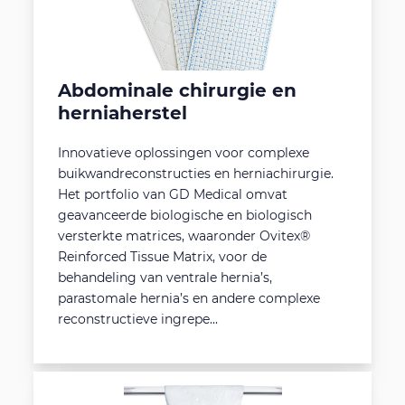
Abdominale chirurgie en
herniaherstel
Innovatieve oplossingen voor complexe
buikwandreconstructies en herniachirurgie.
Het portfolio van GD Medical omvat
geavanceerde biologische en biologisch
versterkte matrices, waaronder Ovitex®
Reinforced Tissue Matrix, voor de
behandeling van ventrale hernia’s,
parastomale hernia’s en andere complexe
reconstructieve ingrepe...