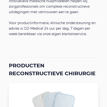
innovatieve medische hulpmiddelen helpen wij
zorgprofessionals om complexe reconstructieve
uitdagingen met vertrouwen aan te gaan.
Voor productinformatie, klinische ondersteuning en
advies is GD Medical 24 uur per dag, 7 dagen per
week bereikbaar via onze eigen klantenservice.
PRODUCTEN
RECONSTRUCTIEVE CHIRURGIE