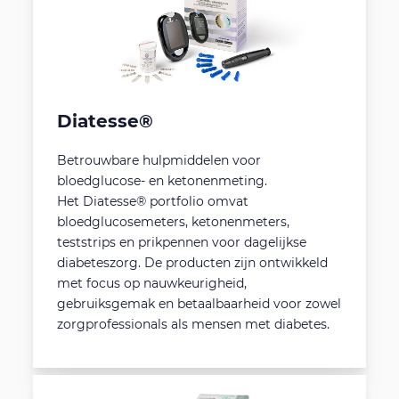
Diatesse®
Betrouwbare hulpmiddelen voor
bloedglucose- en ketonenmeting.
Het Diatesse® portfolio omvat
bloedglucosemeters, ketonenmeters,
teststrips en prikpennen voor dagelijkse
diabeteszorg. De producten zijn ontwikkeld
met focus op nauwkeurigheid,
gebruiksgemak en betaalbaarheid voor zowel
zorgprofessionals als mensen met diabetes.