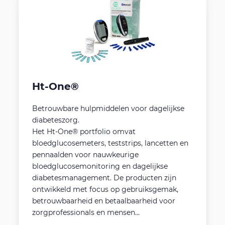
Ht-One®
Betrouwbare hulpmiddelen voor dagelijkse
diabeteszorg.
Het Ht-One® portfolio omvat
bloedglucosemeters, teststrips, lancetten en
pennaalden voor nauwkeurige
bloedglucosemonitoring en dagelijkse
diabetesmanagement. De producten zijn
ontwikkeld met focus op gebruiksgemak,
betrouwbaarheid en betaalbaarheid voor
zorgprofessionals en mensen...