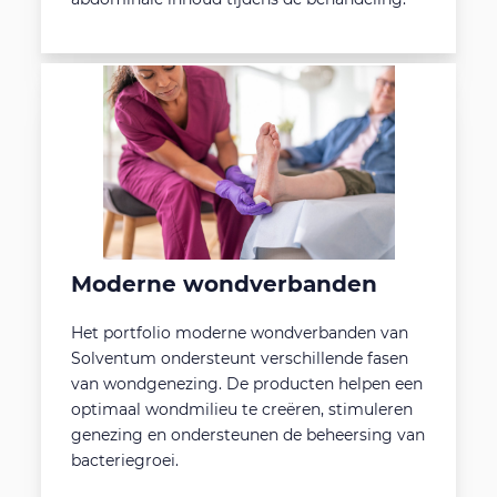
Moderne wondverbanden
Het portfolio moderne wondverbanden van
Solventum ondersteunt verschillende fasen
van wondgenezing. De producten helpen een
optimaal wondmilieu te creëren, stimuleren
genezing en ondersteunen de beheersing van
bacteriegroei.