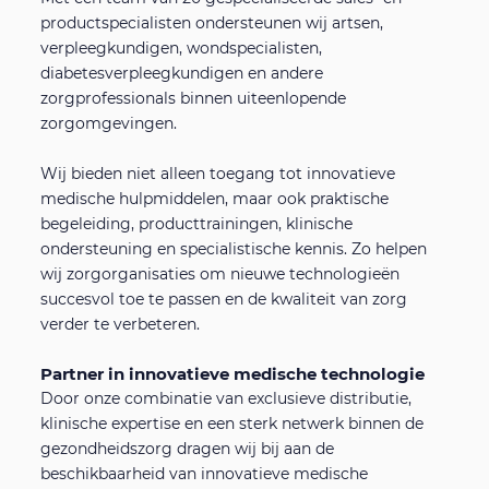
productspecialisten ondersteunen wij artsen,
verpleegkundigen, wondspecialisten,
diabetesverpleegkundigen en andere
zorgprofessionals binnen uiteenlopende
zorgomgevingen.
Wij bieden niet alleen toegang tot innovatieve
medische hulpmiddelen, maar ook praktische
begeleiding, producttrainingen, klinische
ondersteuning en specialistische kennis. Zo helpen
wij zorgorganisaties om nieuwe technologieën
succesvol toe te passen en de kwaliteit van zorg
verder te verbeteren.
Partner in innovatieve medische technologie
Door onze combinatie van exclusieve distributie,
klinische expertise en een sterk netwerk binnen de
gezondheidszorg dragen wij bij aan de
beschikbaarheid van innovatieve medische