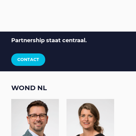
Partnership staat centraal.
CONTACT
WOND NL