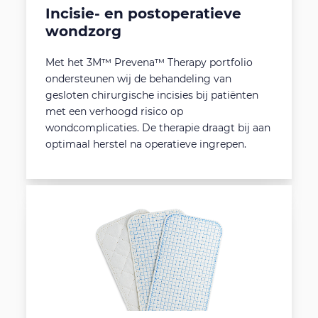
Incisie- en postoperatieve
wondzorg
Met het 3M™ Prevena™ Therapy portfolio
ondersteunen wij de behandeling van
gesloten chirurgische incisies bij patiënten
met een verhoogd risico op
wondcomplicaties. De therapie draagt bij aan
optimaal herstel na operatieve ingrepen.