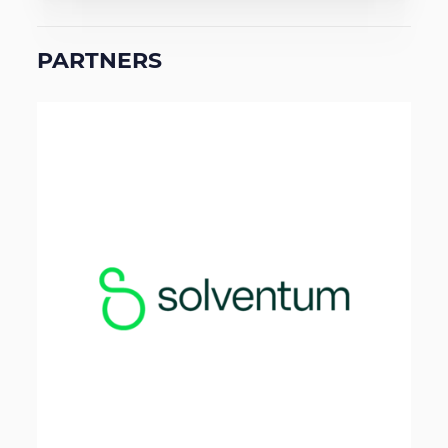
PARTNERS