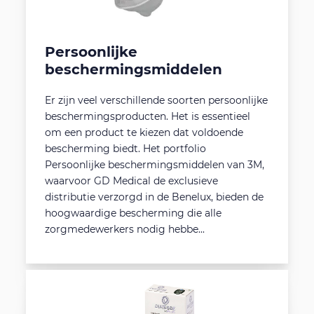
Persoonlijke
beschermingsmiddelen
Er zijn veel verschillende soorten persoonlijke
beschermingsproducten. Het is essentieel
om een product te kiezen dat voldoende
bescherming biedt. Het portfolio
Persoonlijke beschermingsmiddelen van 3M,
waarvoor GD Medical de exclusieve
distributie verzorgd in de Benelux, bieden de
hoogwaardige bescherming die alle
zorgmedewerkers nodig hebbe...