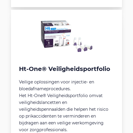
Ht-One® Veiligheidsportfolio
Veilige oplossingen voor injectie- en
bloedafnameprocedures.
Het Ht-One® Veiligheidsportfolio omvat
veiligheidslancetten en
veiligheidspennaalden die helpen het risico
op prikaccidenten te verminderen en
bijdragen aan een veilige werkomgeving
voor zorgprofessionals.