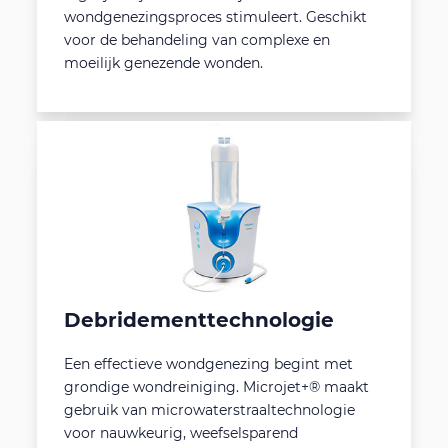
wondgenezingsproces stimuleert. Geschikt
voor de behandeling van complexe en
moeilijk genezende wonden.
Debridementtechnologie
Een effectieve wondgenezing begint met
grondige wondreiniging. Microjet+® maakt
gebruik van microwaterstraaltechnologie
voor nauwkeurig, weefselsparend