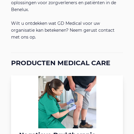
oplossingen voor zorgverleners en patiënten in de
Benelux.
Wilt u ontdekken wat GD Medical voor uw
organisatie kan betekenen? Neem gerust contact
met ons op.
PRODUCTEN MEDICAL CARE