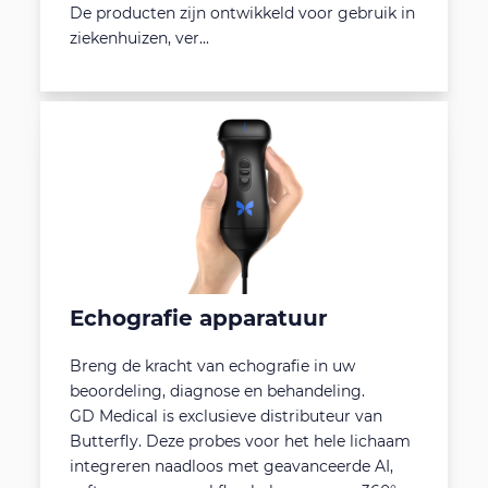
De producten zijn ontwikkeld voor gebruik in
ziekenhuizen, ver...
Echografie apparatuur
Breng de kracht van echografie in uw
beoordeling, diagnose en behandeling.
GD Medical is exclusieve distributeur van
Butterfly. Deze probes voor het hele lichaam
integreren naadloos met geavanceerde AI,