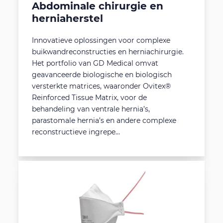
Abdominale chirurgie en
herniaherstel
Innovatieve oplossingen voor complexe
buikwandreconstructies en herniachirurgie.
Het portfolio van GD Medical omvat
geavanceerde biologische en biologisch
versterkte matrices, waaronder Ovitex®
Reinforced Tissue Matrix, voor de
behandeling van ventrale hernia’s,
parastomale hernia’s en andere complexe
reconstructieve ingrepe...