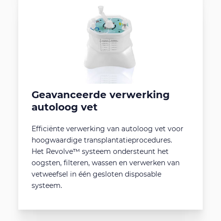
Geavanceerde verwerking
autoloog vet
Efficiënte verwerking van autoloog vet voor
hoogwaardige transplantatieprocedures.
Het Revolve™ systeem ondersteunt het
oogsten, filteren, wassen en verwerken van
vetweefsel in één gesloten disposable
systeem.