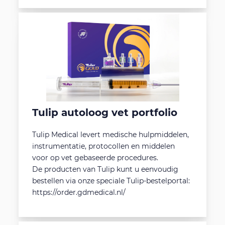
Tulip autoloog vet portfolio
Tulip Medical levert medische hulpmiddelen,
instrumentatie, protocollen en middelen
voor op vet gebaseerde procedures.
De producten van Tulip kunt u eenvoudig
bestellen via onze speciale Tulip-bestelportal:
https://order.gdmedical.nl/