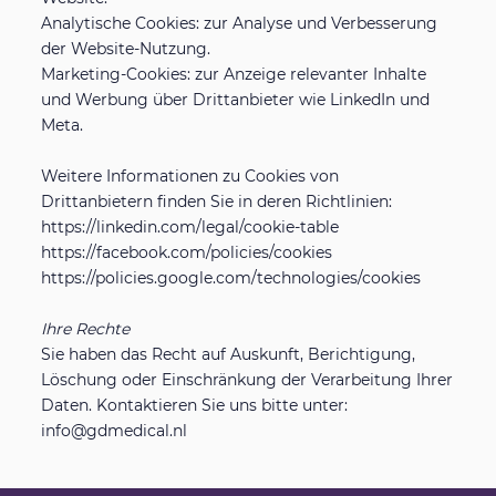
Analytische Cookies: zur Analyse und Verbesserung
der Website-Nutzung.
Marketing-Cookies: zur Anzeige relevanter Inhalte
und Werbung über Drittanbieter wie LinkedIn und
Meta.
Weitere Informationen zu Cookies von
Drittanbietern finden Sie in deren Richtlinien:
https://linkedin.com/legal/cookie-table
https://facebook.com/policies/cookies
https://policies.google.com/technologies/cookies
Ihre Rechte
Sie haben das Recht auf Auskunft, Berichtigung,
Löschung oder Einschränkung der Verarbeitung Ihrer
Daten. Kontaktieren Sie uns bitte unter:
info@gdmedical.nl