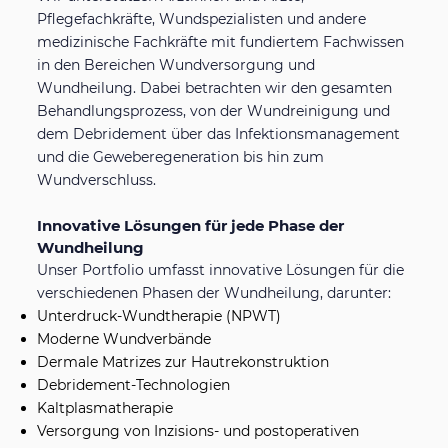
Pflegefachkräfte, Wundspezialisten und andere
medizinische Fachkräfte mit fundiertem Fachwissen
in den Bereichen Wundversorgung und
Wundheilung. Dabei betrachten wir den gesamten
Behandlungsprozess, von der Wundreinigung und
dem Debridement über das Infektionsmanagement
und die Geweberegeneration bis hin zum
Wundverschluss.
Innovative Lösungen für jede Phase der
Wundheilung
Unser Portfolio umfasst innovative Lösungen für die
verschiedenen Phasen der Wundheilung, darunter:
Unterdruck-Wundtherapie (NPWT)
Moderne Wundverbände
Dermale Matrizes zur Hautrekonstruktion
Debridement-Technologien
Kaltplasmatherapie
Versorgung von Inzisions- und postoperativen