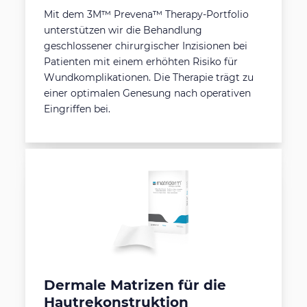
Mit dem 3M™ Prevena™ Therapy-Portfolio
unterstützen wir die Behandlung
geschlossener chirurgischer Inzisionen bei
Patienten mit einem erhöhten Risiko für
Wundkomplikationen. Die Therapie trägt zu
einer optimalen Genesung nach operativen
Eingriffen bei.
Dermale Matrizen für die
Hautrekonstruktion