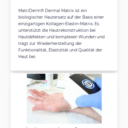
MatriDerm® Dermal Matrix ist ein
biologischer Hautersatz auf der Basis einer
einzigartigen Kollagen-Elastin-Matrix. Es
unterstützt die Hautrekonstruktion bei
Hautdefekten und komplexen Wunden und
trägt zur Wiederherstellung der
Funktionalität, Elastizität und Qualität der
Haut bei.