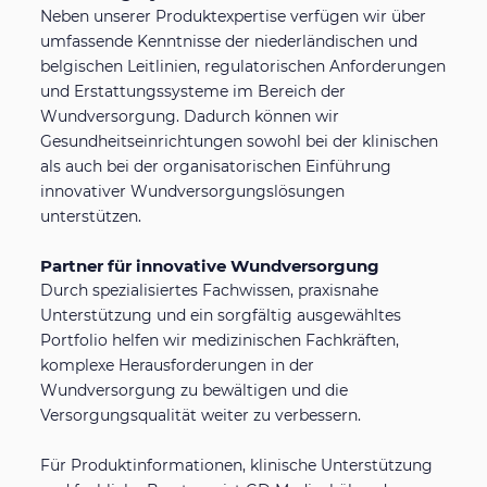
Neben unserer Produktexpertise verfügen wir über
umfassende Kenntnisse der niederländischen und
belgischen Leitlinien, regulatorischen Anforderungen
und Erstattungssysteme im Bereich der
Wundversorgung. Dadurch können wir
Gesundheitseinrichtungen sowohl bei der klinischen
als auch bei der organisatorischen Einführung
innovativer Wundversorgungslösungen
unterstützen.
Partner für innovative Wundversorgung
Durch spezialisiertes Fachwissen, praxisnahe
Unterstützung und ein sorgfältig ausgewähltes
Portfolio helfen wir medizinischen Fachkräften,
komplexe Herausforderungen in der
Wundversorgung zu bewältigen und die
Versorgungsqualität weiter zu verbessern.
Für Produktinformationen, klinische Unterstützung