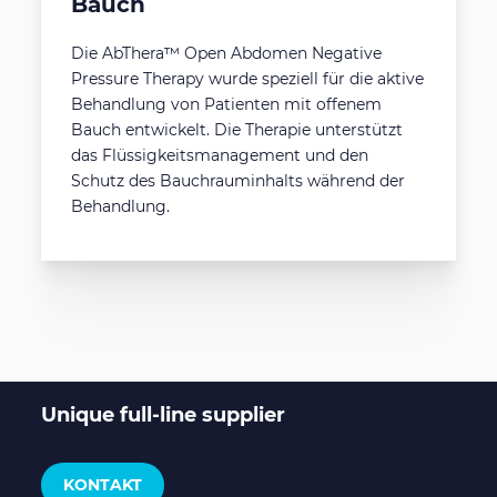
Bauch
Die AbThera™ Open Abdomen Negative
Pressure Therapy wurde speziell für die aktive
Behandlung von Patienten mit offenem
Bauch entwickelt. Die Therapie unterstützt
das Flüssigkeitsmanagement und den
Schutz des Bauchrauminhalts während der
Behandlung.
Unique full-line supplier
KONTAKT