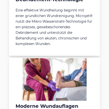
Eine effektive Wundheilung beginnt mit
einer gründlichen Wundreinigung. Microjet®
nutzt die Mikro-Wasserstrahl-Technologie für
ein präzises, gewebeschonendes
Debridement und unterstützt die
Behandlung von akuten, chronischen und
komplexen Wunden.
Moderne Wundauflagen