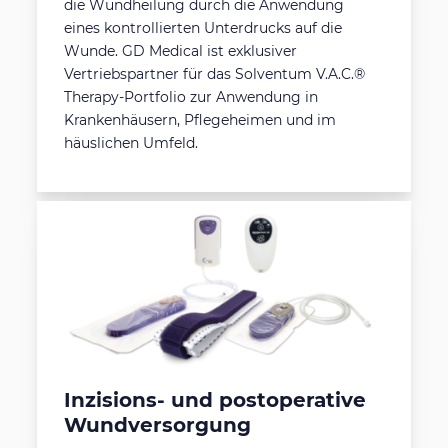
die Wundheilung durch die Anwendung
eines kontrollierten Unterdrucks auf die
Wunde. GD Medical ist exklusiver
Vertriebspartner für das Solventum V.A.C.®
Therapy-Portfolio zur Anwendung in
Krankenhäusern, Pflegeheimen und im
häuslichen Umfeld.
Inzisions- und postoperative
Wundversorgung