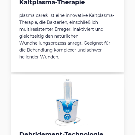
Kaltplasma-Therapie
plasma care® ist eine innovative Kaltplasma-
Therapie, die Bakterien, einschließlich
multiresistenter Erreger, inaktiviert und
gleichzeitig den natürlichen
Wundheilungsprozess anregt. Geeignet für
die Behandlung komplexer und schwer
heilender Wunden.
Debridement-Technologie