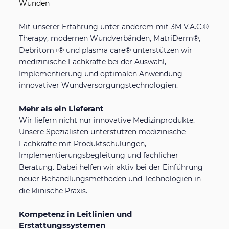
Wunden
Mit unserer Erfahrung unter anderem mit 3M V.A.C.®
Therapy, modernen Wundverbänden, MatriDerm®,
Debritom+® und plasma care® unterstützen wir
medizinische Fachkräfte bei der Auswahl,
Implementierung und optimalen Anwendung
innovativer Wundversorgungstechnologien.
Mehr als ein Lieferant
Wir liefern nicht nur innovative Medizinprodukte.
Unsere Spezialisten unterstützen medizinische
Fachkräfte mit Produktschulungen,
Implementierungsbegleitung und fachlicher
Beratung. Dabei helfen wir aktiv bei der Einführung
neuer Behandlungsmethoden und Technologien in
die klinische Praxis.
Kompetenz in Leitlinien und
Erstattungssystemen