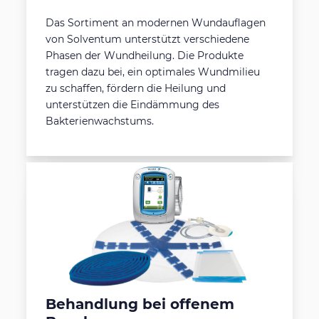
Das Sortiment an modernen Wundauflagen
von Solventum unterstützt verschiedene
Phasen der Wundheilung. Die Produkte
tragen dazu bei, ein optimales Wundmilieu
zu schaffen, fördern die Heilung und
unterstützen die Eindämmung des
Bakterienwachstums.
Behandlung bei offenem