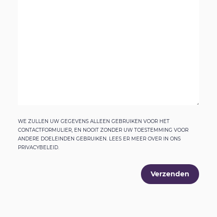
WE ZULLEN UW GEGEVENS ALLEEN GEBRUIKEN VOOR HET
CONTACTFORMULIER, EN NOOIT ZONDER UW TOESTEMMING VOOR
ANDERE DOELEINDEN GEBRUIKEN. LEES ER MEER OVER IN ONS
PRIVACYBELEID.