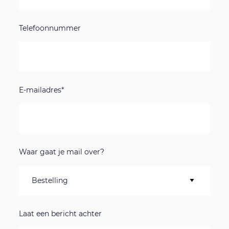
Telefoonnummer
E-mailadres*
Waar gaat je mail over?
Laat een bericht achter