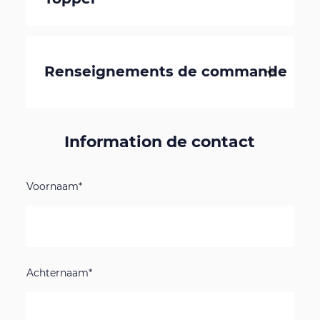
Renseignements de commande
Information de contact
Voornaam*
Achternaam*