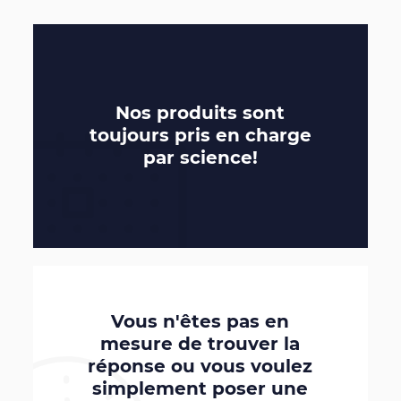
Nos produits sont
toujours pris en charge
par
science
!
Vous n'êtes pas en
mesure de trouver la
réponse ou vous voulez
simplement poser une