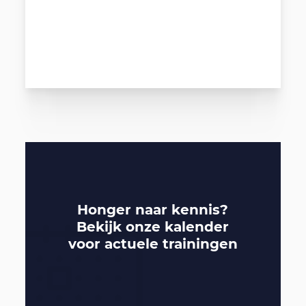
Honger naar kennis?
Bekijk onze
kalender
voor actuele trainingen