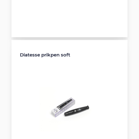
Diatesse prikpen soft