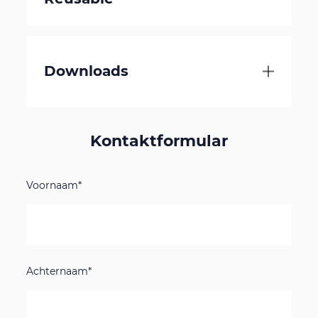
Downloads
Kontaktformular
Voornaam*
Achternaam*