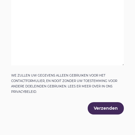
WE ZULLEN UW GEGEVENS ALLEEN GEBRUIKEN VOOR HET
CONTACTFORMULIER, EN NOOIT ZONDER UW TOESTEMMING VOOR
ANDERE DOELEINDEN GEBRUIKEN. LEES ER MEER OVER IN ONS
PRIVACYBELEID.