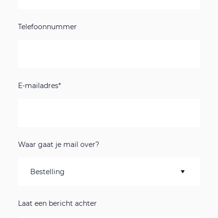
Telefoonnummer
E-mailadres*
Waar gaat je mail over?
Laat een bericht achter