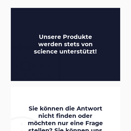
Unsere Produkte
werden stets von
science
unterstützt!
Sie können die Antwort
nicht finden oder
möchten nur eine Frage
stellen? Sie können uns