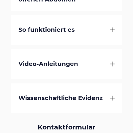
So funktioniert es
Video-Anleitungen
Wissenschaftliche Evidenz
Kontaktformular