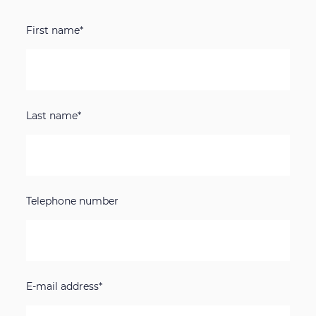
First name*
Last name*
Telephone number
E-mail address*