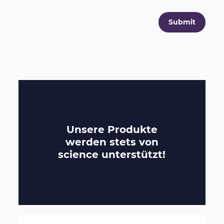
Unsere Produkte
werden stets von
science
unterstützt!