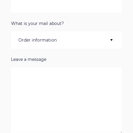
What is your mail about?
Leave a message