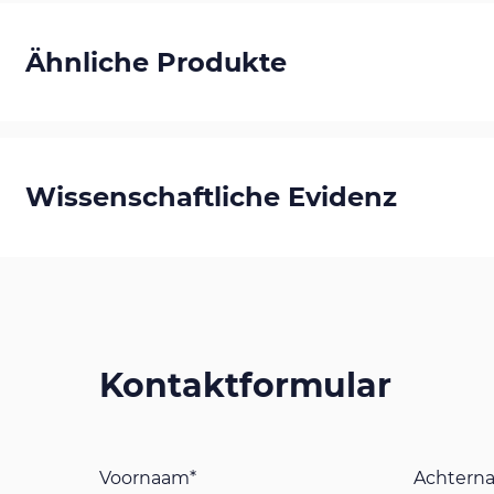
Ähnliche Produkte
Wissenschaftliche Evidenz
Kontaktformular
Voornaam*
Achtern