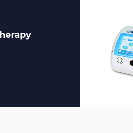
Therapy