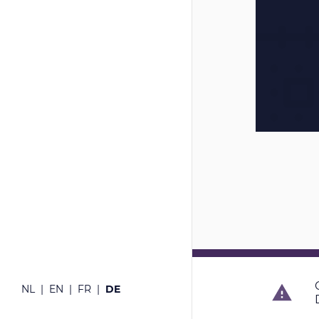
Copyright 
NL
EN
FR
DE