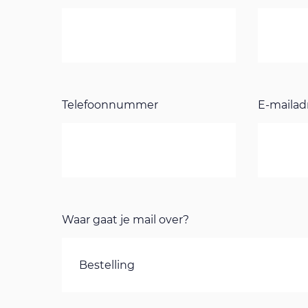
Telefoonnummer
E-mailad
Waar gaat je mail over?