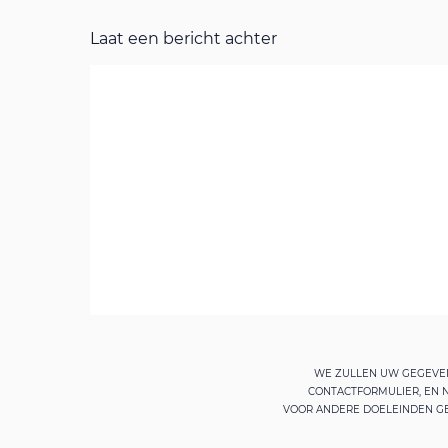
Laat een bericht achter
WE ZULLEN UW GEGEVEN
CONTACTFORMULIER, EN
VOOR ANDERE DOELEINDEN GE