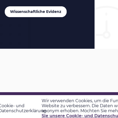
Wissenschaftliche Evidenz
Wir verwenden Cookies, um die Funk
Cookie- und
Website zu verbessern. Die Daten w
© 2026 GD Medical
Datenschutzerklärung
anonym erhoben. Möchten Sie mehr
Sie unsere Cookie- und Datensch