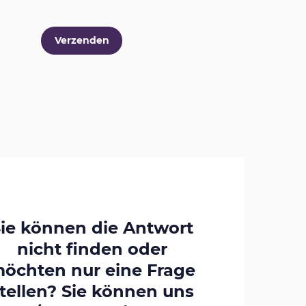
ie können die Antwort
nicht finden oder
öchten nur eine Frage
tellen? Sie können uns