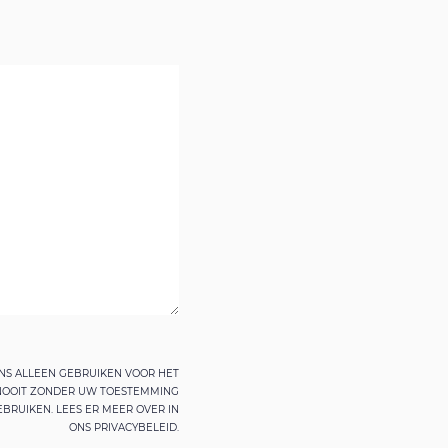
S ALLEEN GEBRUIKEN VOOR HET
 NOOIT ZONDER UW TOESTEMMING
BRUIKEN. LEES ER MEER OVER IN
ONS PRIVACYBELEID.