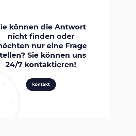
ie können die Antwort
nicht finden oder
öchten nur eine Frage
tellen? Sie können uns
24/7
kontaktieren!
kontakt