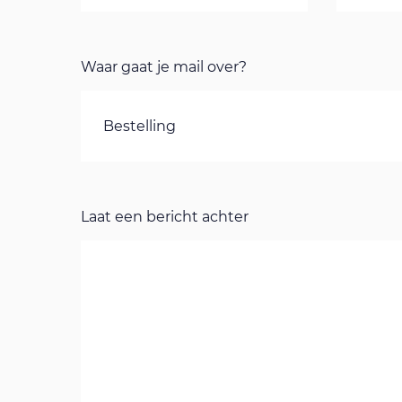
Waar gaat je mail over?
Laat een bericht achter