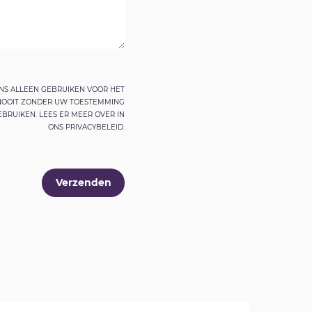
S ALLEEN GEBRUIKEN VOOR HET
 NOOIT ZONDER UW TOESTEMMING
BRUIKEN. LEES ER MEER OVER IN
ONS PRIVACYBELEID.