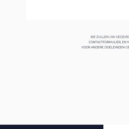
WE ZULLEN UW GEGEVEN
CONTACTFORMULIER, EN
VOOR ANDERE DOELEINDEN GE